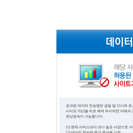
초과된 데이터 전송량은 금일 밤 12시에 
사이트 차단을 바로 해제 하시려면 아래의 
정상접속이 가능합니다.
(1) 현재 서비스보다 보다 높은 사양으로 
(2) 데이터 전송량 추가 옵션을 신청