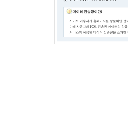
데이터 전송량이란?
사이트 이용자가 홈페이지를 방문하면 접속
이때 사용자의 PC로 전송된 데이터의 양을
서비스의 허용된 데이터 전송량을 초과한