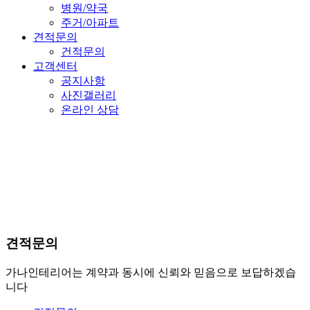
병원/약국
주거/아파트
견적문의
건적문의
고객센터
공지사항
사진갤러리
온라인 상담
견적문의
가나인테리어는 계약과 동시에 신뢰와 믿음으로 보답하겠습
니다