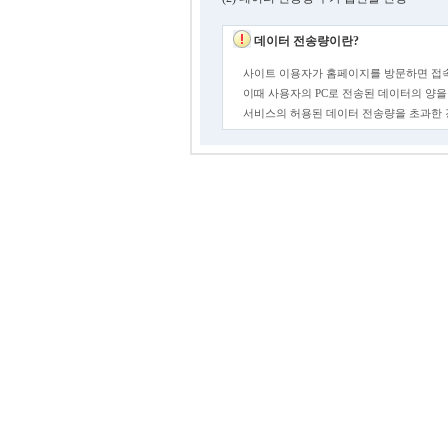
데이터 전송량이란?
사이트 이용자가 홈페이지를 방문하면 접속
이때 사용자의 PC로 전송된 데이터의 양을
서비스의 허용된 데이터 전송량을 초과한