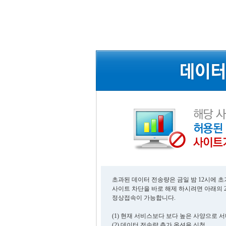
초과된 데이터 전송량은 금일 밤 12시에 
사이트 차단을 바로 해제 하시려면 아래의 
정상접속이 가능합니다.
(1) 현재 서비스보다 보다 높은 사양으로 
(2) 데이터 전송량 추가 옵션을 신청